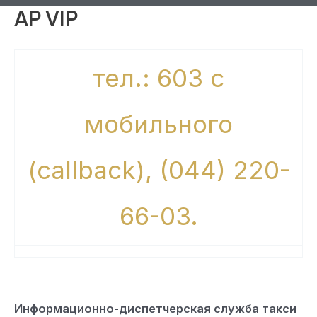
AP VIP
тел.: 603 с
мобильного
(callback), (044) 220-
66-03.
Информационно-диспетчерская служба такси