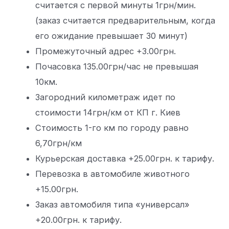
считается с первой минуты 1грн/мин.
(заказ считается предварительным, когда
его ожидание превышает 30 минут)
Промежуточный адрес +3.00грн.
Почасовка 135.00грн/час не превышая
10км.
Загородний километраж идет по
стоимости 14грн/км от КП г. Киев
Стоимость 1-го км по городу равно
6,70грн/км
Курьерская доставка +25.00грн. к тарифу.
Перевозка в автомобиле животного
+15.00грн.
Заказ автомобиля типа «универсал»
+20.00грн. к тарифу.