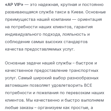
«AP VIP»
— это надежная, крупная и постоянно
развивающаяся служба такси в Киеве. Основные
преимущества нашей компании — ориентация
на потребности наших клиентов, гарантия
индивидуального подхода, лояльность и
соблюдение самых высоких стандартов
качества предоставляемых услуг.
Основные задачи нашей службы – быстрое и
качественное предоставление транспортных
услуг. Самый широкий выбор разнообразных
автомашин позволяет удовлетворить ВСЕ
потребности и пожелания по перевозкам наших
клиентов. Мы качественно и быстро выполняем
любые заказы – организуем как простые, а