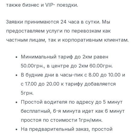
также бизнес и VIP- поездки.
Заявки принимаются 24 часа в сутки. Мы
предоставляем услуги по перевозкам как
частным лицам, так и корпоративным клиентам.
Минимальный тариф до 2км равен
50.00грн., в центре до 2км 60.00грн.
В будние дни в часы-пик с 8.00 до 10.00 и
с 17.00 до 20.00 к тарифу добавляется
5грн.
Простой водителя по адресу до 5 минут
бесплатный, 6-я минута идет как 6 минут
простоя по стоимости 1грн/мин.
На предварительный заказ, простой