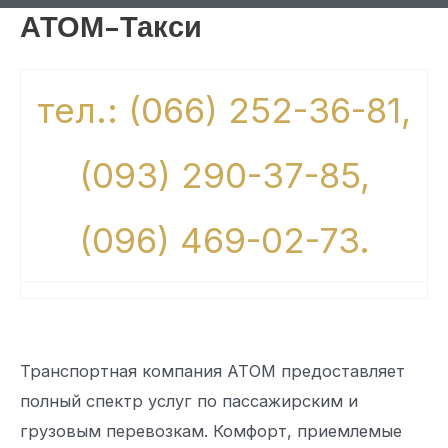
АТОМ-Такси
тел.: (066) 252-36-81,
(093) 290-37-85,
(096) 469-02-73.
Транспортная компания АТОМ предоставляет
полный спектр услуг по пассажирским и
грузовым перевозкам. Комфорт, приемлемые