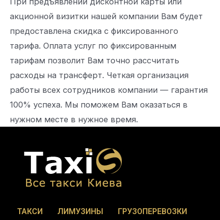
При предъявлении дисконтной карты или
акционной визитки нашей компании Вам будет
предоставлена скидка с фиксированного
тарифа. Оплата услуг по фиксированным
тарифам позволит Вам точно рассчитать
расходы на трансферт. Четкая организация
работы всех сотрудников компании — гарантия
100% успеха. Мы поможем Вам оказаться в
нужном месте в нужное время.
ТАКСИ
ЛИМУЗИНЫ
ГРУЗОПЕРЕВОЗКИ