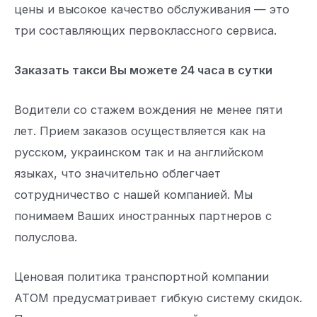
цены и высокое качество обслуживания — это
три составляющих первоклассного сервиса.
Заказать такси Вы можете 24 часа в сутки
Водители со стажем вождения не менее пяти
лет. Прием заказов осуществляется как на
русском, украинском так и на английском
языках, что значительно облегчает
сотрудничество с нашей компанией. Мы
понимаем Ваших иностранных партнеров с
полуслова.
Ценовая политика транспортной компании
АТОМ предусматривает гибкую систему скидок.