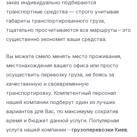
заказ индивидуально подбираются
транспортные средства — строго учитывая
габариты транспортированного груза,
тщательно просчитываются все маршруты – это
существенно экономит ваши средства.
Вы можете смело менять место проживания,
местонахождения вашего офиса или просто
осуществить перевозку груза, не боясь за
качественную и своевременную
транспортировку. Компетентный персонал
нашей компании подберут один из лучших
вариантов для Вас, по максимуму сократив
время и бюджет данной услуги. Популярная
услуга нашей компании –
грузоперевозки Киев
.