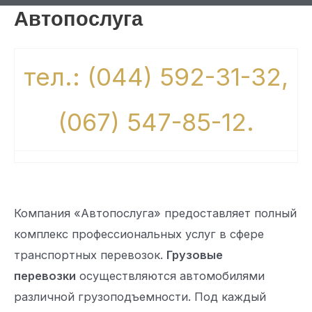
Автопослуга
тел.: (044) 592-31-32,
(067) 547-85-12.
Компания «Автопослуга» предоставляет полный
комплекс профессиональных услуг в сфере
транспортных перевозок.
Грузовые
перевозки
осуществляются автомобилями
различной грузоподъемности. Под каждый