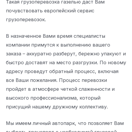
Такая грузоперевозка газелью даст Вам
почувствовать европейский сервис
грузоперевозок.
В назначенное Вами время специалисты
компании примутся к выполнению вашего
заказа – аккуратно разберут, бережно упакуют и
быстро доставят на место разгрузки. По новому
адресу проведут обратный процесс, включая
все Ваши пожелания. Процесс перевозки
пройдет в атмосфере четкой слаженности и
высокого профессионализма, который
присущий нашему дружному коллективу.
Мы имеем личный автопарк, что позволяет Вам