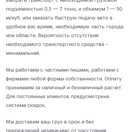
выбрать транспорт с необходимой грузовой
подъемностью 0,5 — 7 тонн, и объемом 1 — 50
м/куб. или заказать быструю подачу авто в
удобное вас время, необходимую часть города
или области. Вероятность отсутствия
необходимого транспортного средства –
минимальная.
Мы работаем с частными лицами, работаем с
фирмами любой формы собственности. Оплату
принимаем за наличный и безналичный расчет.
Для постоянных клиентов предусмотрена
система скидок.
Мы доставим ваш груз в срок и без
повреждений независимо от расстояния,