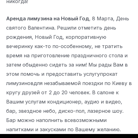
никогда!
Аренда лимузина на Новый Год
, 8 Марта, День
святого Валентина. Решили отметить день
рождения, Новый Год, корпоративную
вечеринку как-то по-особенному, не тратить
время на приготовление праздничного стола и
затем обыденно сидеть за ним! Мы рады Вам в
этом помочь и предоставить услугупрокат
лимузиновдля незабываемой поездки по Киеву в
кругу друзей от 2 до 20 человек. В салоне к
Вашим услугам кондиционер, аудио и видео,
бар, звездное небо, диско-пол, лазерное шоу.
Бар можно наполнить всевозможными
напитками и закусками по Вашему желанию.