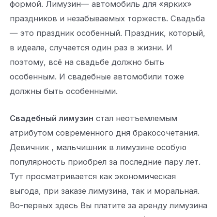
формой. Лимузин— автомобиль для «ярких»
праздников и незабываемых торжеств. Свадьба
— это праздник особенный. Праздник, который,
в идеале, случается один раз в жизни. И
поэтому, всё на свадьбе должно быть
особенным. И свадебные автомобили тоже
должны быть особенными.
Свадебный лимузин
стал неотъемлемым
атрибутом современного дня бракосочетания.
Девичник , мальчишник в лимузине особую
популярность приобрел за последние пару лет.
Тут просматривается как экономическая
выгода, при заказе лимузина, так и моральная.
Во-первых здесь Вы платите за аренду лимузина