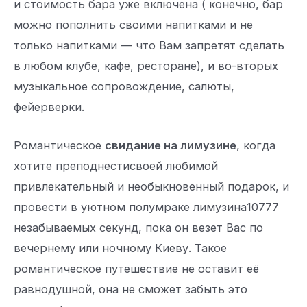
и стоимость бара уже включена ( конечно, бар
можно пополнить своими напитками и не
только напитками — что Вам запретят сделать
в любом клубе, кафе, ресторане), и во-вторых
музыкальное сопровождение, салюты,
фейерверки.
Романтическое
свидание на лимузине
, когда
хотите преподнестисвоей любимой
привлекательный и необыкновенный подарок, и
провести в уютном полумраке лимузина10777
незабываемых секунд, пока он везет Вас по
вечернему или ночному Киеву. Такое
романтическое путешествие не оставит её
равнодушной, она не сможет забыть это