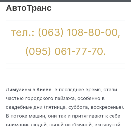
АвтоТранс
тел.: (063) 108-80-00,
(095) 061-77-70.
Лимузины в Киеве
, в последнее время, стали
частью городского пейзажа, особенно в
свадебные дни (пятница, суббота, воскресенье).
В потоке машин, они так и притягивают к себе
внимание людей, своей необычной, вытянутой