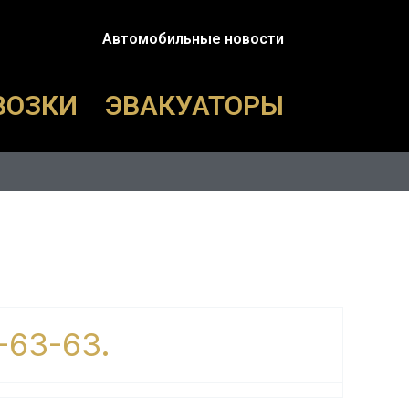
Автомобильные новости
ВОЗКИ
ЭВАКУАТОРЫ
-63-63.