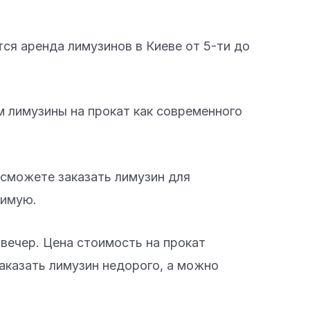
ся аренда лимузинов в Киеве от 5-ти до
 лимузины на прокат как современного
 сможете заказать лимузин для
бимую.
вечер. Цена стоимость на прокат
аказать лимузин недорого, а можно