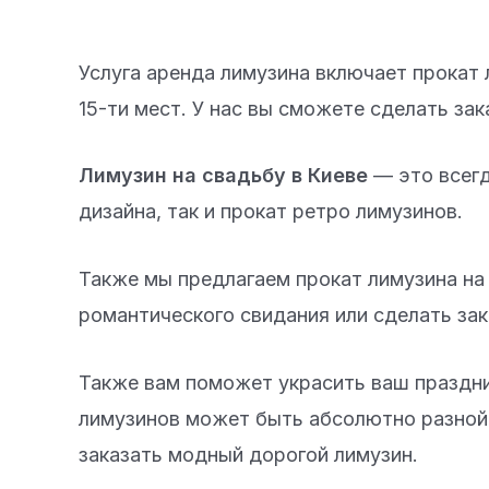
Услуга аренда лимузина включает прокат 
15-ти мест. У нас вы сможете сделать зак
Лимузин на свадьбу в Киеве
— это всегд
дизайна, так и прокат ретро лимузинов.
Также мы предлагаем прокат лимузина на 
романтического свидания или сделать за
Также вам поможет украсить ваш праздник
лимузинов может быть абсолютно разной 
заказать модный дорогой лимузин.