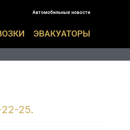
Автомобильные новости
ВОЗКИ
ЭВАКУАТОРЫ
-22-25.