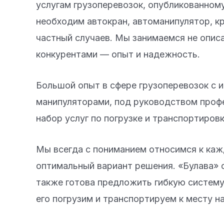
услугам грузоперевозок, опубликованному
необходим автокран, автоманипулятор, кр
частный случаев. Мы занимаемся не опис
конкурентами — опыт и надежность.
Большой опыт в сфере грузоперевозок с
манипуляторами, под руководством проф
набор услуг по погрузке и транспортиров
Мы всегда с пониманием относимся к каж
оптимальный вариант решения. «Булава» 
также готова предложить гибкую систему 
его погрузим и транспортируем к месту н