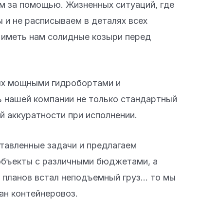
ам за помощью. Жизненных ситуаций, где
 и не расписываем в деталях всех
 иметь нам солидные козыри перед
ых мощными гидробортами и
 нашей компании не только стандартный
й аккуратности при исполнении.
тавленные задачи и предлагаем
 объекты с различными бюджетами, а
е планов встал неподъемный груз… то мы
ан контейнеровоз.