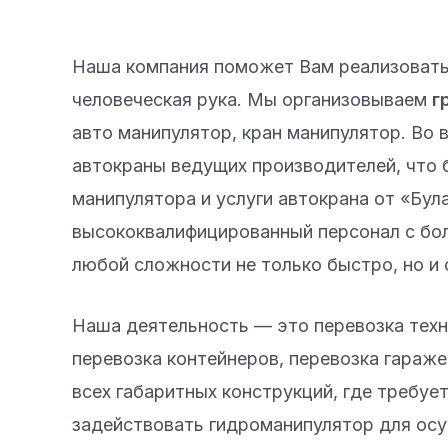
Наша компания поможет Вам реализовать 
человеческая рука. Мы организовываем
г
авто манипулятор, кран манипулятор. Во
автокраны ведущих производителей, что 
манипулятора и услуги автокрана от «Бу
высококвалифицированный персонал с бо
любой сложности не только быстро, но и
Наша деятельность — это перевозка техн
перевозка контейнеров, перевозка гаражей
всех габаритных конструкций, где требуе
задействовать гидроманипулятор для осу