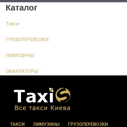
Каталог
Такси
ГРУЗОПЕРЕВОЗКИ
ЛИМУЗИНЫ
ЭВАКУАТОРЫ
ТАКСИ
ЛИМУЗИНЫ
ГРУЗОПЕРЕВОЗКИ