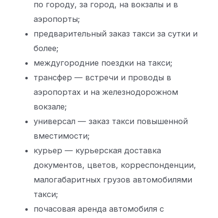
по городу, за город, на вокзалы и в
аэропорты;
предварительный заказ такси за сутки и
более;
междугородние поездки на такси;
трансфер — встречи и проводы в
аэропортах и на железнодорожном
вокзале;
универсал — заказ такси повышенной
вместимости;
курьер — курьерская доставка
документов, цветов, корреспонденции,
малогабаритных грузов автомобилями
такси;
почасовая аренда автомобиля с