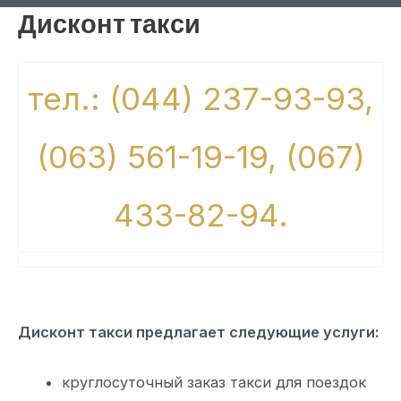
Дисконт такси
тел.: (044) 237-93-93,
(063) 561-19-19, (067)
433-82-94.
Дисконт такси предлагает следующие услуги:
круглосуточный заказ такси для поездок