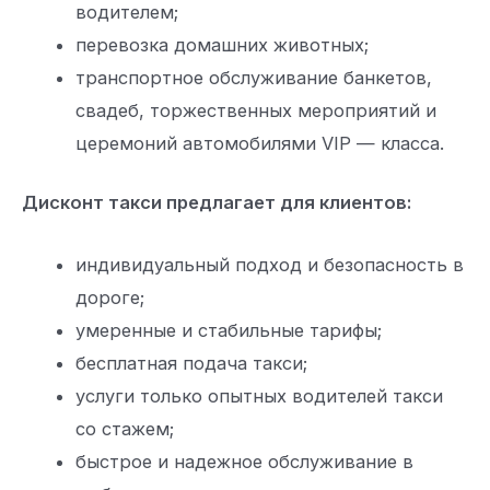
водителем;
перевозка домашних животных;
транспортное обслуживание банкетов,
свадеб, торжественных мероприятий и
церемоний автомобилями VIP — класса.
Дисконт такси предлагает для клиентов:
индивидуальный подход и безопасность в
дороге;
умеренные и стабильные тарифы;
бесплатная подача такси;
услуги только опытных водителей такси
со стажем;
быстрое и надежное обслуживание в