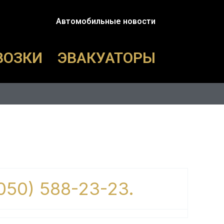
Автомобильные новости
ВОЗКИ
ЭВАКУАТОРЫ
(050) 588-23-23.