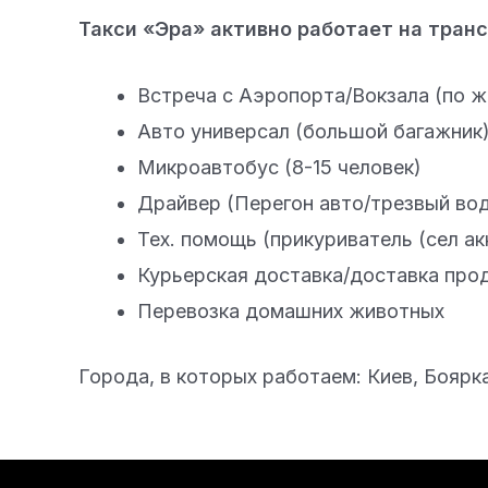
Такси «Эра» активно работает на тран
Встреча с Аэропорта/Вокзала (по ж
Авто универсал (большой багажник)
Микроавтобус (8-15 человек)
Драйвер (Перегон авто/трезвый вод
Тех. помощь (прикуриватель (сел ак
Курьерская доставка/доставка прод
Перевозка домашних животных
Города, в которых работаем: Киев, Боярк