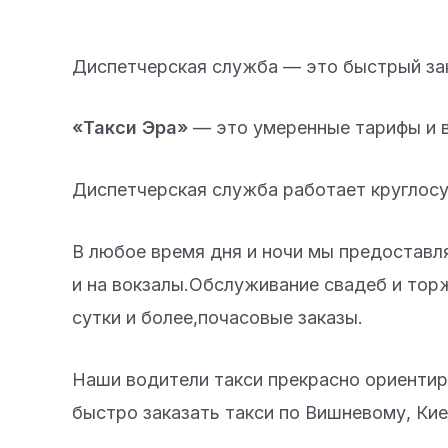
Диспетчерская служба — это быстрый зак
«Такси Эра»
— это умеренные тарифы и в
Диспетчерская служба работает круглосу
В любое время дня и ночи мы предоставл
и на вокзалы.Обслуживание свадеб и тор
сутки и более,почасовые заказы.
Наши водители такси прекрасно ориентиру
быстро заказать такси по Вишневому, Кие