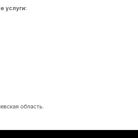
е услуги:
иевская область.