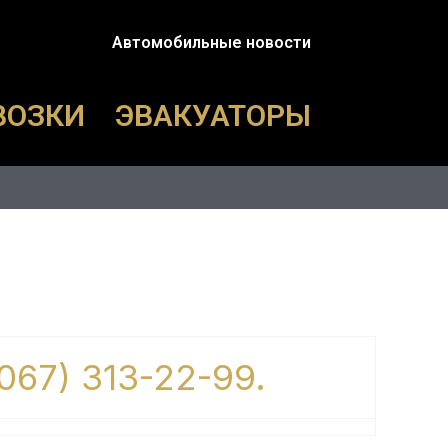
Автомобильные новости
ВОЗКИ
ЭВАКУАТОРЫ
(067) 313-22-99.