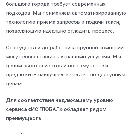
большого города требует современных
подходов. Мы применяем автоматизированную
технологию приема запросов и подачи такси,
позволяющую идеально отладить процесс.
От студента и до работника крупной компании
могут воспользоваться нашими услугами. Мы
ценим своих клиентов и поэтому готовы
предложить наилучшее качество по доступным
ценам.
Для соответствия надлежащему уровню
сервиса «ИС ГЛОБАЛ» обладает рядом
преимуществ: