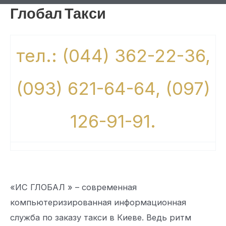
Глобал Такси
тел.: (044) 362-22-36,
(093) 621-64-64, (097)
126-91-91.
«ИС ГЛОБАЛ » – современная
компьютеризированная информационная
служба по заказу такси в Киеве. Ведь ритм