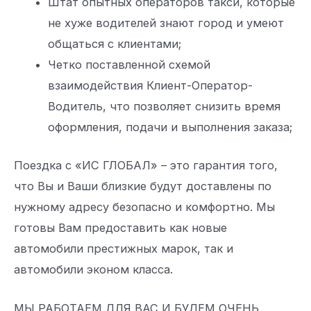
Штат опытных операторов такси, которые
не хуже водителей знают город и умеют
общаться с клиентами;
Четко поставленной схемой
взаимодействия Клиент-Оператор-
Водитель, что позволяет снизить время
оформления, подачи и выполнения заказа;
Поездка с «ИС ГЛОБАЛ» – это гарантия того,
что Вы и Ваши близкие будут доставлены по
нужному адресу безопасно и комфортно. Мы
готовы Вам предоставить как новые
автомобили престижных марок, так и
автомобили эконом класса.
МЫ РАБОТАЕМ ДЛЯ ВАС И БУДЕМ ОЧЕНЬ