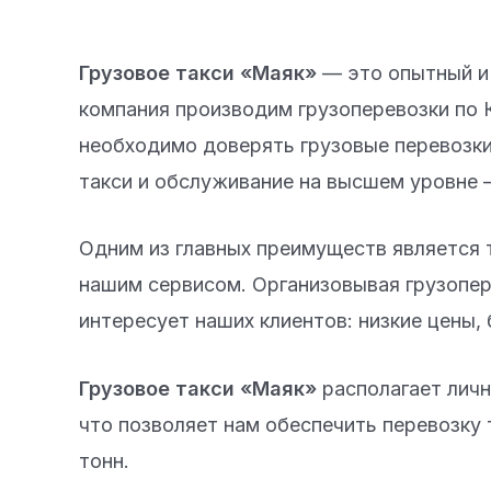
Грузовое такси «Маяк»
— это опытный и 
компания производим грузоперевозки по 
необходимо доверять грузовые перевозки
такси и обслуживание на высшем уровне —
Одним из главных преимуществ является т
нашим сервисом. Организовывая грузопер
интересует наших клиентов: низкие цены,
Грузовое такси «Маяк»
располагает личн
что позволяет нам обеспечить перевозку 
тонн.