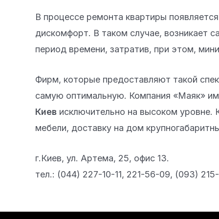
В процессе ремонта квартиры появляется
дискомфорт. В таком случае, возникает с
период времени, затратив, при этом, мин
Фирм, которые предоставляют такой спек
самую оптимальную. Компания «Маяк» им
Киев
исключительно на высоком уровне. 
мебели, доставку на дом крупногабаритны
г.Киев, ул. Артема, 25, офис 13.
тел.: (044) 227-10-11, 221-56-09, (093) 21