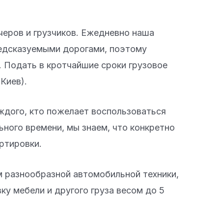
черов и грузчиков. Ежедневно наша
редсказуемыми дорогами, поэтому
 Подать в кротчайшие сроки грузовое
Киев).
аждого, кто пожелает воспользоваться
ного времени, мы знаем, что конкретно
ртировки.
 разнообразной автомобильной техники,
ку мебели и другого груза весом до 5