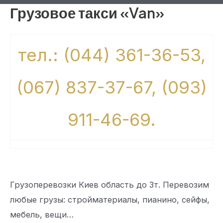
Грузовое такси «Van»
тел.: (044) 361-36-53,
(067) 837-37-67, (093)
911-46-69.
Грузоперевозки Киев область до 3т. Перевозим
любые грузы: стройматериалы, пианино, сейфы,
мебель, вещи…