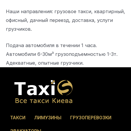
Наши направления: грузовое такси, квартирный,
офисный, дачный переезд, доставка, услуги
грузчиков.
Подача автомобиля в течении 1 часа.
Автомобили 6-30м³ грузоподъемностью 1-3т.
Адекватные, опытные грузчики.
ТАКСИ
ЛИМУЗИНЫ
ГРУЗОПЕРЕВОЗКИ