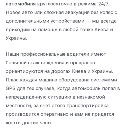
автомобиля
круглосуточно в режиме 24/7.
Новое авто или сложная эвакуация без колес с
дополнительными устройствами — мы всегда
приходим на помощь в любой точке Киева и
Украины.
Наши профессиональные водители имеют
большой стаж вождения и прекрасно
ориентируются на дорогах Киева и Украины.
Плюс каждая машина оборудована системами
GPS для тех случаев, когда автомобиль попал в
непредвиденную ситуацию в незнакомой
местности, за счет этого транспортировка
производится оперативно и вам не придется
ждать долгие часы.