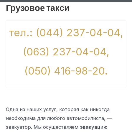
Грузовое такси
тел.: (044) 237-04-04,
(063) 237-04-04,
(050) 416-98-20.
Одна из наших услуг, которая как никогда
необходима для любого автомобилиста, —
эвакуатор. Мы осуществляем
эвакуацию