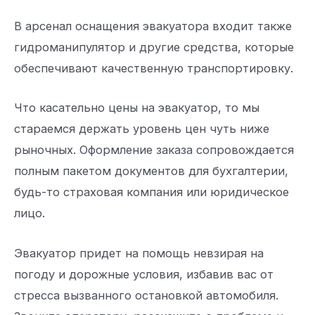
В арсенал оснащения эвакуатора входит также
гидроманипулятор и другие средства, которые
обеспечивают качественную транспортировку.
Что касательно цены на эвакуатор, то мы
стараемся держать уровень цен чуть ниже
рыночных. Оформление заказа сопровождается
полным пакетом документов для бухгалтерии,
будь-то страховая компания или юридическое
лицо.
Эвакуатор придет на помощь невзирая на
погоду и дорожные условия, избавив вас от
стресса вызванного остановкой автомобиля.