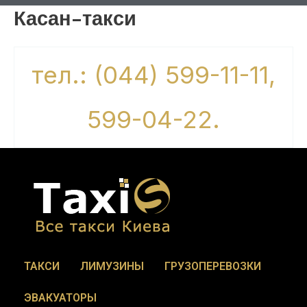
Касан-такси
тел.: (044) 599-11-11,
599-04-22.
ТАКСИ
ЛИМУЗИНЫ
ГРУЗОПЕРЕВОЗКИ
ЭВАКУАТОРЫ