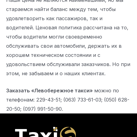
стараемся найти баланс между тем, чтобы
удовлетворить как пассажиров, так и
водителей. Ценовая политика рассчитана на то,
чтобы водители могли своевременно
обслуживать свои автомобили, держать их в
хорошем техническом состоянии и с
удовольствием обслуживали заказчиков. Но при
этом, не забываем и о наших клиентах.
Заказать «Левобережное такси»
можно по
телефонам: 229-43-51; (063) 733-61-03; (050) 628-
20-50; (097) 991-50-90.