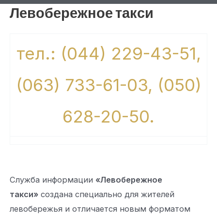
Левобережное такси
тел.: (044) 229-43-51,
(063) 733-61-03, (050)
628-20-50.
Служба информации
«Левобережное
такси»
создана специально для жителей
левобережья и отличается новым форматом