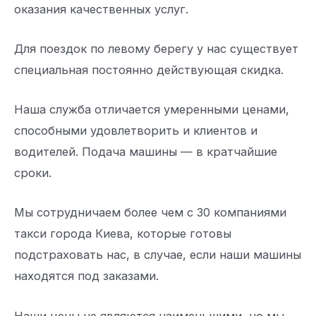
оказания качественных услуг.
Для поездок по левому берегу у нас существует
специальная постоянно действующая скидка.
Наша служба отличается умеренными ценами,
способными удовлетворить и клиентов и
водителей. Подача машины — в кратчайшие
сроки.
Мы сотрудничаем более чем с 30 компаниями
такси города Киева, которые готовы
подстраховать нас, в случае, если наши машины
находятся под заказами.
Наши цены не являются наименьшими, но мы