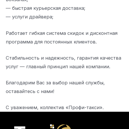
— быстрая курьерская доставка;
— услуги драйвера;
Работает гибкая система скидок и дисконтная
программа для постоянных клиентов.
Стабильность и надежность, гарантия качества
услуг — главный принцип нашей компании.
Благодарим Вас за выбор нашей службы,
оставайтесь с нами!
С уважением, коллектив «Профи-такси».