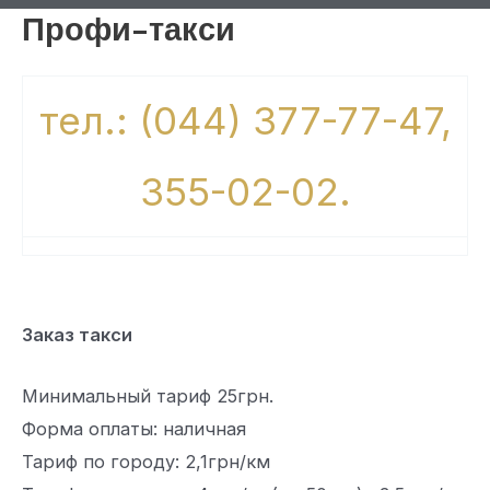
Профи-такси
тел.: (044) 377-77-47,
355-02-02.
Заказ такси
Минимальный тариф 25грн.
Форма оплаты: наличная
Тариф по городу: 2,1грн/км