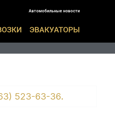
Автомобильные новости
ВОЗКИ
ЭВАКУАТОРЫ
063) 523-63-36.