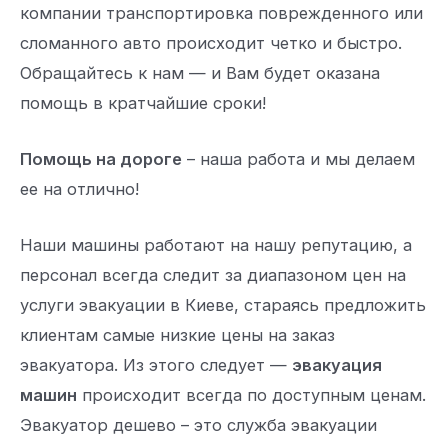
компании транспортировка поврежденного или
сломанного авто происходит четко и быстро.
Обращайтесь к нам — и Вам будет оказана
помощь в кратчайшие сроки!
Помощь на дороге
– наша работа и мы делаем
ее на отлично!
Наши машины работают на нашу репутацию, а
персонал всегда следит за диапазоном цен на
услуги эвакуации в Киеве, стараясь предложить
клиентам самые низкие цены на заказ
эвакуатора. Из этого следует —
эвакуация
машин
происходит всегда по доступным ценам.
Эвакуатор дешево – это служба эвакуации