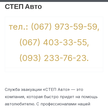
СТЕП Авто
тел.: (067) 973-59-59,
(067) 403-33-55,
(093) 233-76-23.
Служба эвакуации «СТЕП Авто» — это
компания, которая быстро придет на помощь
автолюбителю. С профессионалами нашей