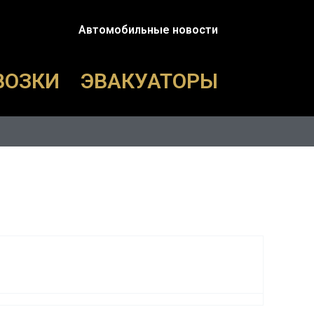
Автомобильные новости
ВОЗКИ
ЭВАКУАТОРЫ