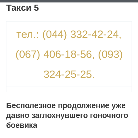
Такси 5
тел.: (044) 332-42-24,
(067) 406-18-56, (093)
324-25-25.
Бесполезное продолжение уже
давно заглохнувшего гоночного
боевика